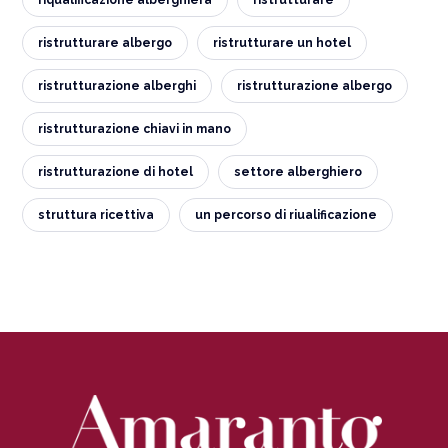
riqualificazione alberghiera
ristrutturare
ristrutturare albergo
ristrutturare un hotel
ristrutturazione alberghi
ristrutturazione albergo
ristrutturazione chiavi in mano
ristrutturazione di hotel
settore alberghiero
struttura ricettiva
un percorso di riualificazione