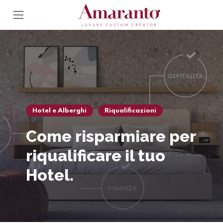
Hotel e Alberghi
Riqualificazioni
Come risparmiare per
riqualificare il tuo
Hotel.