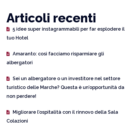
Articoli recenti
5 idee super instagrammabili per far esplodere il
tuo Hotel
Amaranto: così facciamo risparmiare gli
albergatori
Sei un albergatore o un investitore nel settore
turistico delle Marche? Questa è un’opportunità da
non perdere!
Migliorare l’ospitalità con il rinnovo della Sala
Colazioni