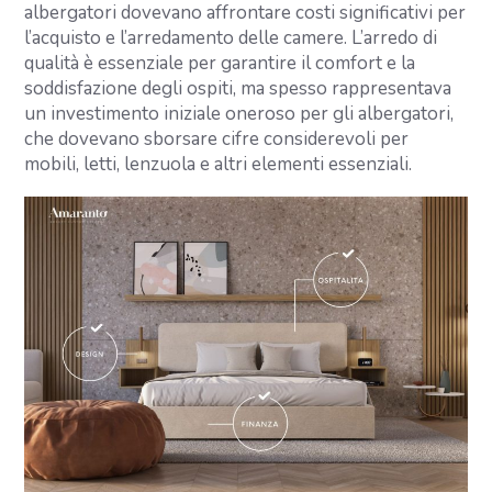
albergatori dovevano affrontare costi significativi per
l’acquisto e l’arredamento delle camere. L’arredo di
qualità è essenziale per garantire il comfort e la
soddisfazione degli ospiti, ma spesso rappresentava
un investimento iniziale oneroso per gli albergatori,
che dovevano sborsare cifre considerevoli per
mobili, letti, lenzuola e altri elementi essenziali.