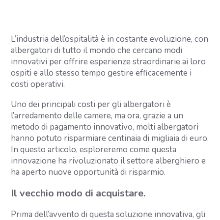
L’industria dell’ospitalità è in costante evoluzione, con
albergatori di tutto il mondo che cercano modi
innovativi per offrire esperienze straordinarie ai loro
ospiti e allo stesso tempo gestire efficacemente i
costi operativi.
Uno dei principali costi per gli albergatori è
l’arredamento delle camere, ma ora, grazie a un
metodo di pagamento innovativo, molti albergatori
hanno potuto risparmiare centinaia di migliaia di euro.
In questo articolo, esploreremo come questa
innovazione ha rivoluzionato il settore alberghiero e
ha aperto nuove opportunità di risparmio.
Il vecchio modo di acquistare.
Prima dell’avvento di questa soluzione innovativa, gli