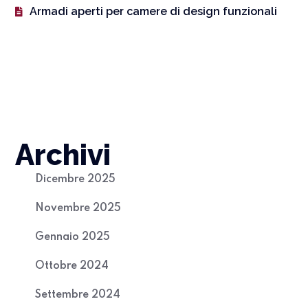
Armadi aperti per camere di design funzionali
Archivi
Dicembre 2025
Novembre 2025
Gennaio 2025
Ottobre 2024
Settembre 2024