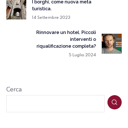
I borghi, come nuova meta
turistica.
14 Settembre 2023
Rinnovare un hotel. Piccoli
interventi o
riqualificazione completa?
5 Luglio 2024
Cerca