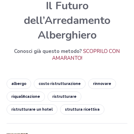
Il Futuro
dell’Arredamento
Alberghiero
Conosci già questo metodo?
SCOPRILO CON
AMARANTO!
albergo
costo ristrutturazione
rinnovare
riqualificazione
ristrutturare
ristrutturare un hotel
struttura ricettiva