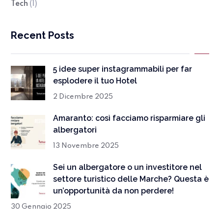
Tech
(1)
Recent Posts
5 idee super instagrammabili per far
esplodere il tuo Hotel
2 Dicembre 2025
Amaranto: così facciamo risparmiare gli
albergatori
13 Novembre 2025
Sei un albergatore o un investitore nel
settore turistico delle Marche? Questa è
un’opportunità da non perdere!
30 Gennaio 2025