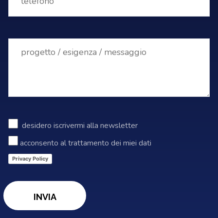
desidero iscrivermi alla newsletter
acconsento al trattamento dei miei dati
Privacy Policy