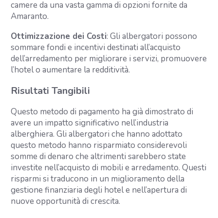
camere da una vasta gamma di opzioni fornite da
Amaranto.
Ottimizzazione dei Costi
: Gli albergatori possono
sommare fondi e incentivi destinati all’acquisto
dell’arredamento per migliorare i servizi, promuovere
l’hotel o aumentare la redditività.
Risultati Tangibili
Questo metodo di pagamento ha già dimostrato di
avere un impatto significativo nell’industria
alberghiera. Gli albergatori che hanno adottato
questo metodo hanno risparmiato considerevoli
somme di denaro che altrimenti sarebbero state
investite nell’acquisto di mobili e arredamento. Questi
risparmi si traducono in un miglioramento della
gestione finanziaria degli hotel e nell’apertura di
nuove opportunità di crescita.