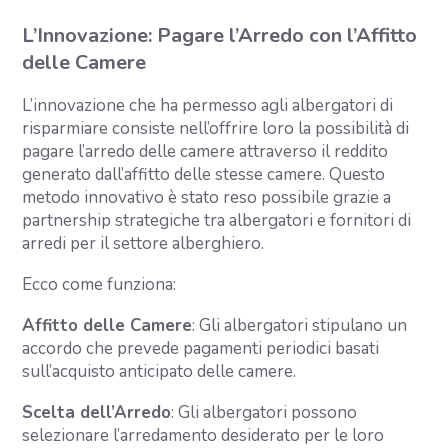
L’Innovazione: Pagare l’Arredo con l’Affitto
delle Camere
L’innovazione che ha permesso agli albergatori di
risparmiare consiste nell’offrire loro la possibilità di
pagare l’arredo delle camere attraverso il reddito
generato dall’affitto delle stesse camere. Questo
metodo innovativo è stato reso possibile grazie a
partnership strategiche tra albergatori e fornitori di
arredi per il settore alberghiero.
Ecco come funziona:
Affitto delle Camere
: Gli albergatori stipulano un
accordo che prevede pagamenti periodici basati
sull’acquisto anticipato delle camere.
Scelta dell’Arredo
: Gli albergatori possono
selezionare l’arredamento desiderato per le loro