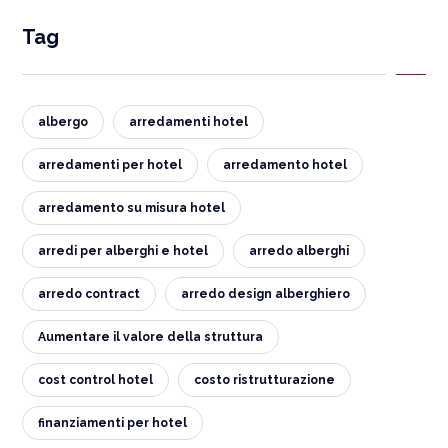
Tag
albergo
arredamenti hotel
arredamenti per hotel
arredamento hotel
arredamento su misura hotel
arredi per alberghi e hotel
arredo alberghi
arredo contract
arredo design alberghiero
Aumentare il valore della struttura
cost control hotel
costo ristrutturazione
finanziamenti per hotel