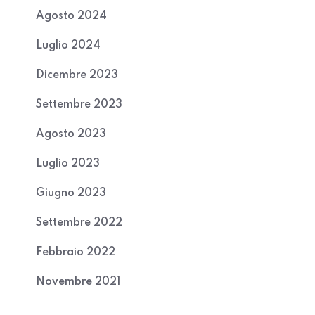
Agosto 2024
Luglio 2024
Dicembre 2023
Settembre 2023
Agosto 2023
Luglio 2023
Giugno 2023
Settembre 2022
Febbraio 2022
Novembre 2021