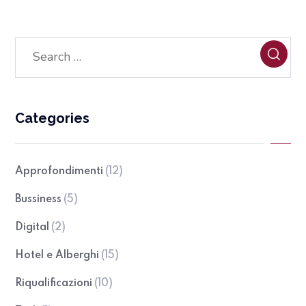
Categories
Approfondimenti
(12)
Bussiness
(5)
Digital
(2)
Hotel e Alberghi
(15)
Riqualificazioni
(10)