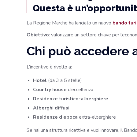
Questa è un’opportuni
La Regione Marche ha lanciato un nuovo
bando turi
Obiettivo
: valorizzare un settore chiave per l’econom
Chi può accedere 
L’incentivo è rivolto a:
Hotel
(da 3 a 5 stelle)
Country house
d’eccellenza
Residenze turistico-alberghiere
Alberghi diffusi
Residenze d’epoca
extra-alberghiere
Se hai una struttura ricettiva e vuoi innovare, il Ban