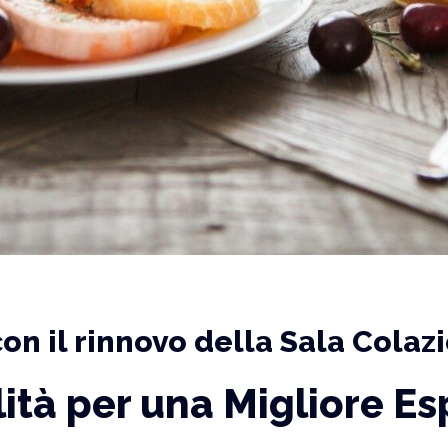
con il rinnovo della Sala Colaz
ità per una Migliore Es