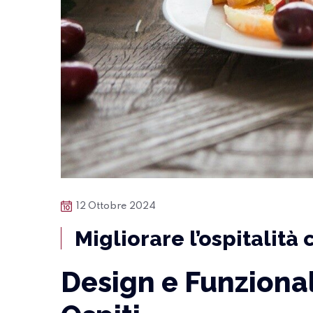
12 Ottobre 2024
Migliorare l’ospitalità 
Design e Funzional