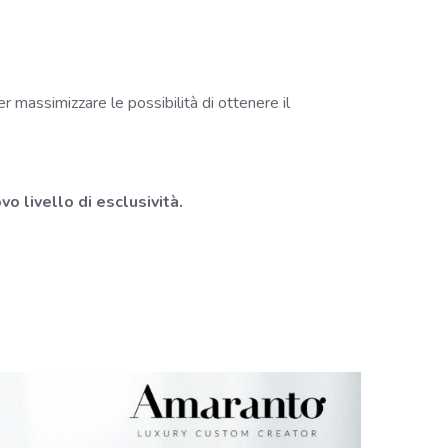
r massimizzare le possibilità di ottenere il
o livello di esclusività.