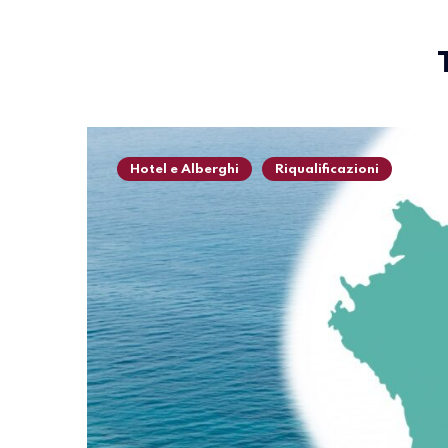
Hotel e Alberghi
Riqualificazioni