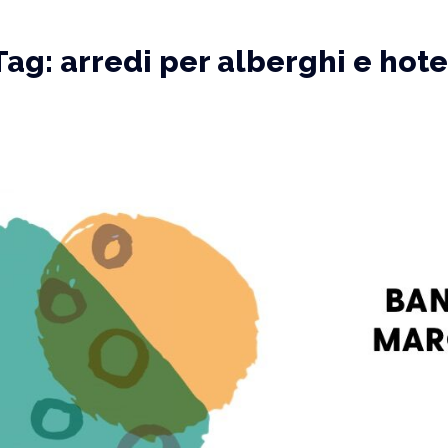
Tag:
arredi per alberghi e hote