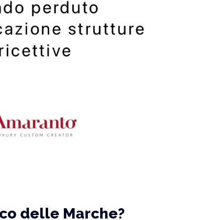
tico delle Marche?