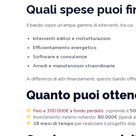
Quali spese puoi fi
Il bando copre un’ampia gamma di interventi, tra cui:
Interventi edilizi e ristrutturazioni
Efficientamento energetico
Software e consulenze
Arredi e manutenzioni straordinarie
A differenza di altri finanziamenti, questo bando offr
Quanto puoi otten
Fino a 300.000€ a fondo perduto
, coprendo il
50
Investimento minimo richiesto:
80.000€
(quindi 
18 mesi di tempo
per realizzare il progetto dop