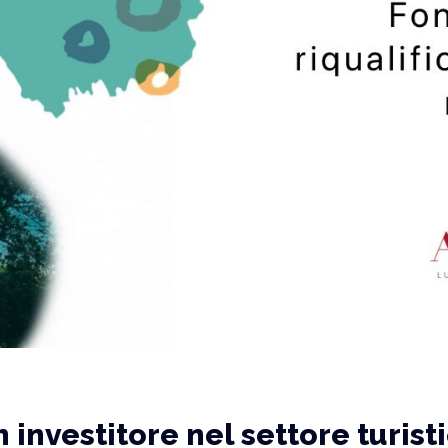
 investitore nel settore turis