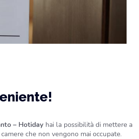
eniente!
nto – Hotiday
hai la possibilità di mettere a
e camere che non vengono mai occupate.