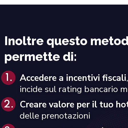
Inoltre questo metod
permette di:
Accedere a incentivi fiscali
incide sul rating bancario 
Creare valore per il tuo ho
delle prenotazioni