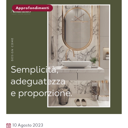
Approfondimenti
10 Agosto 2023