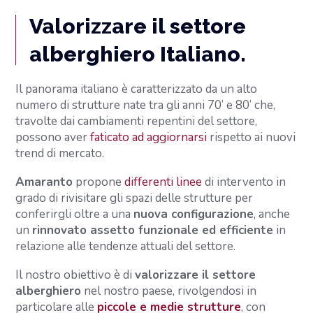
Valorizzare il settore
alberghiero Italiano.
Il panorama italiano è caratterizzato da un alto
numero di strutture nate tra gli anni 70’ e 80’ che,
travolte dai cambiamenti repentini del settore,
possono aver
faticato ad aggiornarsi
rispetto ai nuovi
trend di mercato.
Amaranto
propone
differenti linee
di intervento in
grado di rivisitare gli spazi delle strutture per
conferirgli oltre a una
nuova configurazione
, anche
un
rinnovato assetto funzionale ed efficiente
in
relazione alle tendenze attuali del settore.
Il nostro obiettivo è di
valorizzare il settore
alberghiero
nel nostro paese, rivolgendosi in
particolare alle
piccole e medie strutture
, con