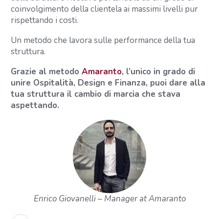
coinvolgimento della clientela ai massimi livelli pur
rispettando i costi.
Un metodo che lavora sulle performance della tua
struttura.
Grazie al metodo
Amaranto
, l’unico in grado di
unire Ospitalità, Design e Finanza, puoi dare alla
tua struttura il cambio di marcia che stava
aspettando.
Enrico Giovanelli
– Manager at Amaranto