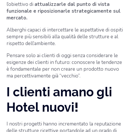
l’obiettivo di
attualizzarle dal punto di vista
funzionale e riposizionarle strategicamente sul
mercato.
Alberghi capaci di intercettare le aspettative di ospiti
sempre più sensibili alla qualità delle strutture e al
rispetto dell’ambiente.
Pensare solo ai clienti di oggi senza considerare le
esigenze dei clienti in futuro: conoscere le tendenze
è fondamentale per non creare un prodotto nuovo
ma percettivamente già “vecchio”.
I clienti amano gli
Hotel nuovi
!
I nostri progetti hanno incrementato la reputazione
delle strutture ricettive portandole ad un grado di