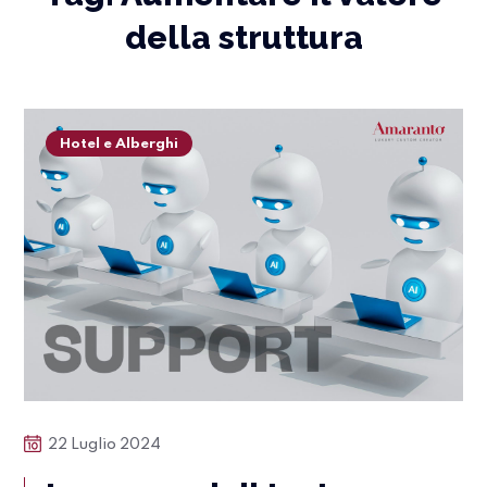
della struttura
Hotel e Alberghi
22 Luglio 2024