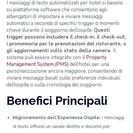
I messaggi di testo automatizzati per hotel si basano
su piattaforme software che consentono agli
albergatori di impostare e inviare messaggi
automatici a seconda di specifici trigger o momenti
chiave durante il soggiorno dell’ospite.
Questi
trigger possono includere il check-in, il check-out,
i promemoria per le prenotazioni del ristorante, o
gli aggiornamenti sullo stato della camera.
Il
sistema può essere integrato con il
Property
Management System (PMS)
dell’hotel per una
personalizzazione ancora maggiore, consentendo di
inviare messaggi basati sulle preferenze individuali
dell’ospite o sulla cronologia dei soggiorni.
Benefici Principali
Miglioramento dell’Esperienza Ospite:
I messaggi
di testo offrono un canale diretto e discreto per