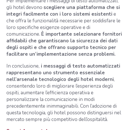
Per implementare i messaggi di testo automatizzati,
gli hotel devono
scegliere una piattaforma che si
integri facilmente con i loro sistemi esistenti
e
che offra le funzionalità necessarie per soddisfare le
loro specifiche esigenze operative e di
comunicazione.
È importante selezionare fornitori
affidabili che garantiscano la sicurezza dei dati
degli ospiti e che offrano supporto tecnico per
facilitare un’implementazione senza problemi.
In conclusione,
i messaggi di testo automatizzati
rappresentano uno strumento essenziale
nell’arsenale tecnologico degli hotel moderni
,
consentendo loro di migliorare l’esperienza degli
ospiti, aumentare l’efficienza operativa e
personalizzare la comunicazione in modi
precedentemente inimmaginabili. Con l’adozione di
questa tecnologia, gli hotel possono distinguersi nel
mercato sempre più competitivo dell’ospitalità.