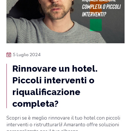
5 Luglio 2024
Rinnovare un hotel.
Piccoli interventi o
riqualificazione
completa?
Scopri se è meglio rinnovare il tuo hotel con piccoli
interventi o ristrutturarli! Amaranto offre soluzioni