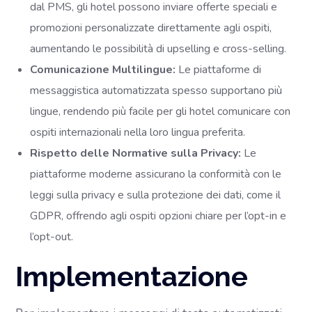
dal PMS, gli hotel possono inviare offerte speciali e
promozioni personalizzate direttamente agli ospiti,
aumentando le possibilità di upselling e cross-selling.
Comunicazione Multilingue:
Le piattaforme di
messaggistica automatizzata spesso supportano più
lingue, rendendo più facile per gli hotel comunicare con
ospiti internazionali nella loro lingua preferita.
Rispetto delle Normative sulla Privacy:
Le
piattaforme moderne assicurano la conformità con le
leggi sulla privacy e sulla protezione dei dati, come il
GDPR, offrendo agli ospiti opzioni chiare per l’opt-in e
l’opt-out.
Implementazione