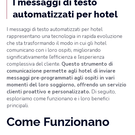
I messaggi di testo
automatizzati per hotel
I messaggi di testo automatizzati per hotel
rappresentano una tecnologia in rapida evoluzione
che sta trasformando il modo in cui gli hotel
comunicano con i loro ospiti, migliorando
significativamente l’efficienza e l’esperienza
complessiva del cliente.
Questo strumento di
comunicazione permette agli hotel di inviare
messaggi pre-programmati agli ospiti in vari
momenti del loro soggiorno, offrendo un servizio
clienti proattivo e personalizzato.
Di seguito,
esploriamo come funzionano e i loro benefici
principali.
Come Funzionano