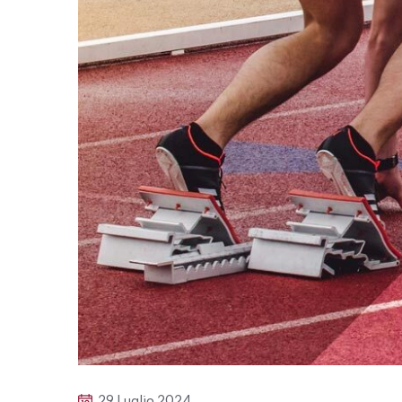
29 Luglio 2024