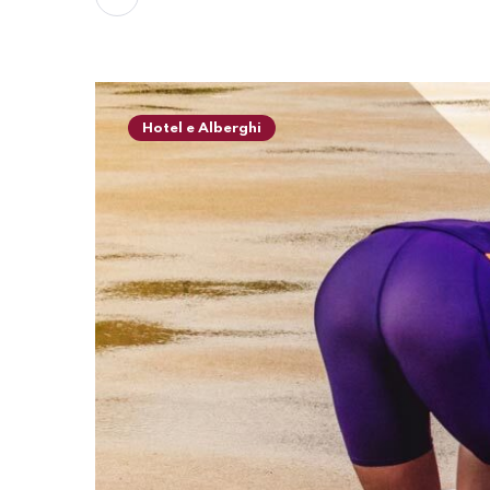
Hotel e Alberghi