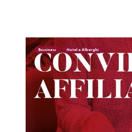
Bussiness
Hotel e Alberghi