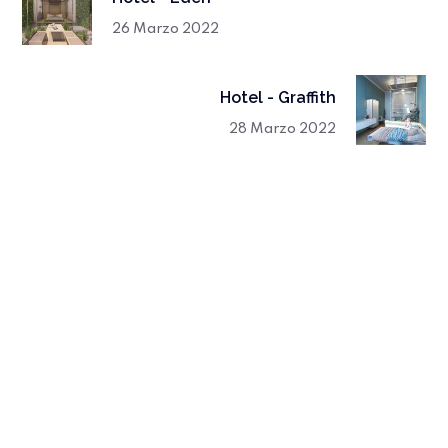
26 Marzo 2022
Hotel - Graffith
28 Marzo 2022