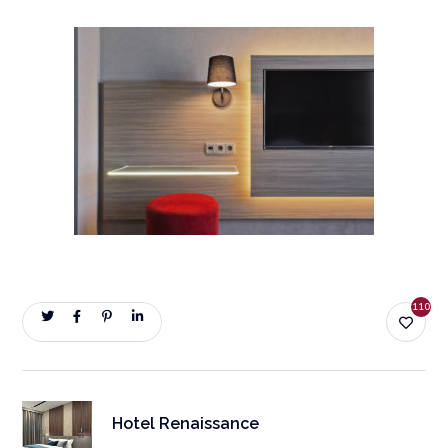
110
Hotel Renaissance