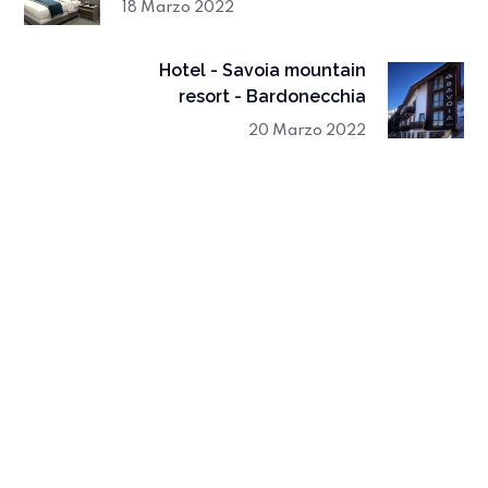
18 Marzo 2022
Hotel - Savoia mountain
resort - Bardonecchia
20 Marzo 2022