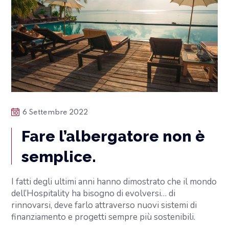
6 Settembre 2022
Fare l’albergatore non è
semplice.
I fatti degli ultimi anni hanno dimostrato che il mondo
dell’Hospitality ha bisogno di evolversi… di
rinnovarsi, deve farlo attraverso nuovi sistemi di
finanziamento e progetti sempre più sostenibili.