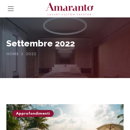
Settembre 2022
HOME
2022
Approfondimenti