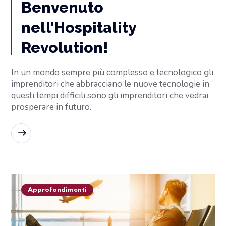
Benvenuto
nell’Hospitality
Revolution!
In un mondo sempre più complesso e tecnologico gli
imprenditori che abbracciano le nuove tecnologie in
questi tempi difficili sono gli imprenditori che vedrai
prosperare in futuro.
READ MORE
Approfondimenti