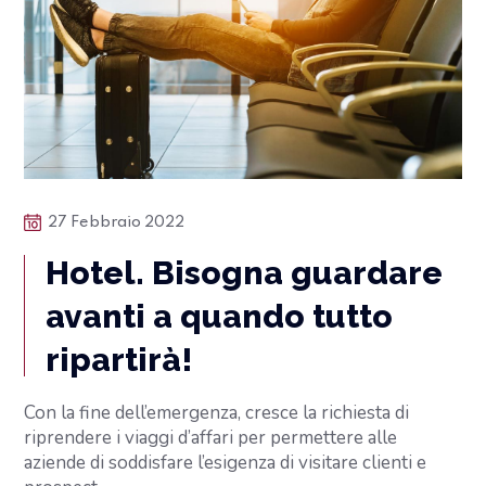
27 Febbraio 2022
Hotel. Bisogna guardare
avanti a quando tutto
ripartirà!
Con la fine dell’emergenza, cresce la richiesta di
riprendere i viaggi d’affari per permettere alle
aziende di soddisfare l’esigenza di visitare clienti e