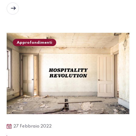
READ MORE
Approfondimenti
27 Febbraio 2022